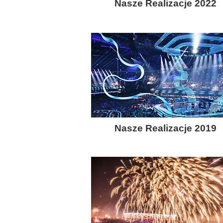
Nasze Realizacje 2022
Nasze Realizacje 2019