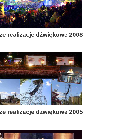
ze realizacje dźwiękowe 2008
ze realizacje dźwiękowe 2005