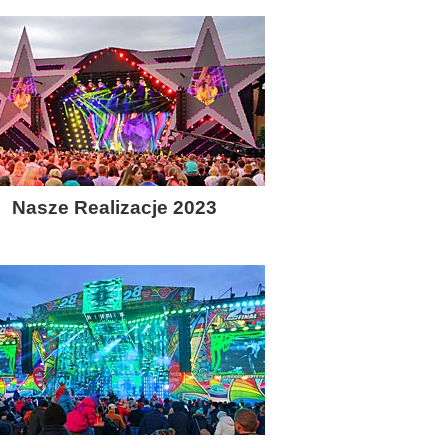
Nasze Realizacje 2023