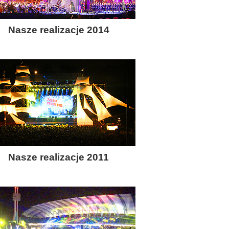
Nasze realizacje 2014
Nasze realizacje 2011