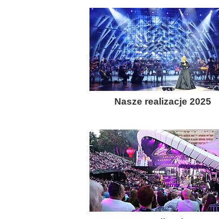
Nasze realizacje 2025