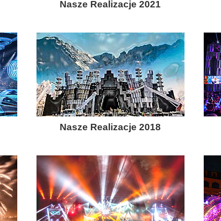
Nasze Realizacje 2021
Nasze Realizacje 2018