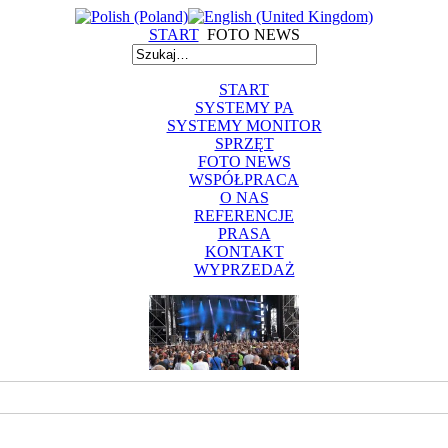
START
FOTO NEWS
START
SYSTEMY PA
SYSTEMY MONITOR
SPRZĘT
FOTO NEWS
WSPÓŁPRACA
O NAS
REFERENCJE
PRASA
KONTAKT
WYPRZEDAŻ