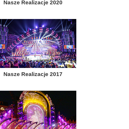
Nasze Realizacje 2020
Nasze Realizacje 2017