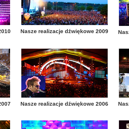
2010
Nasze realizacje dźwiękowe 2009
Nas
2007
Nasze realizacje dźwiękowe 2006
Nas