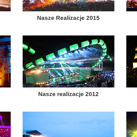
Nasze Realizacje 2015
Nasze realizacje 2012