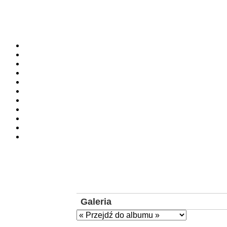
Galeria