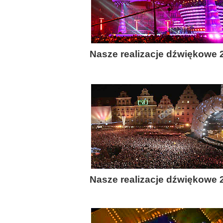
Nasze realizacje dźwiękowe 
Nasze realizacje dźwiękowe 