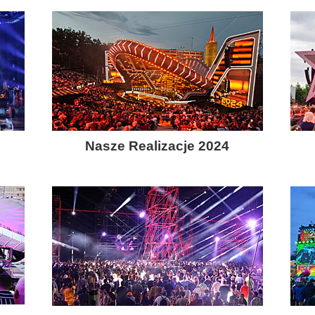
Nasze Realizacje 2024