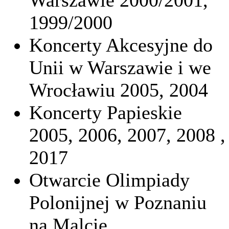
Warszawie 2000/2001,
1999/2000
Koncerty Akcesyjne do
Unii w Warszawie i we
Wrocławiu 2005, 2004
Koncerty Papieskie
2005, 2006, 2007, 2008 ,
2017
Otwarcie Olimpiady
Polonijnej w Poznaniu
na Malcie