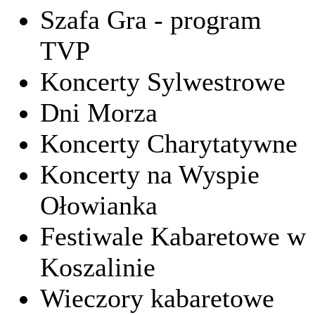
Szafa Gra - program
TVP
Koncerty Sylwestrowe
Dni Morza
Koncerty Charytatywne
Koncerty na Wyspie
Ołowianka
Festiwale Kabaretowe w
Koszalinie
Wieczory kabaretowe