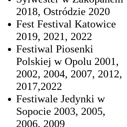
2018, Ostródzie 2020
Fest Festival Katowice
2019, 2021, 2022
Festiwal Piosenki
Polskiej w Opolu 2001,
2002, 2004, 2007, 2012,
2017,2022
Festiwale Jedynki w
Sopocie 2003, 2005,
2006, 2009