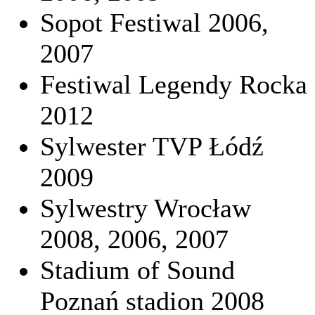
Sopot Festiwal 2006,
2007
Festiwal Legendy Rocka
2012
Sylwester TVP Łódź
2009
Sylwestry Wrocław
2008, 2006, 2007
Stadium of Sound
Poznań stadion 2008