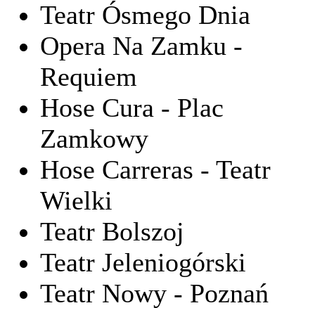
Teatr Ósmego Dnia
Opera Na Zamku -
Requiem
Hose Cura - Plac
Zamkowy
Hose Carreras - Teatr
Wielki
Teatr Bolszoj
Teatr Jeleniogórski
Teatr Nowy - Poznań