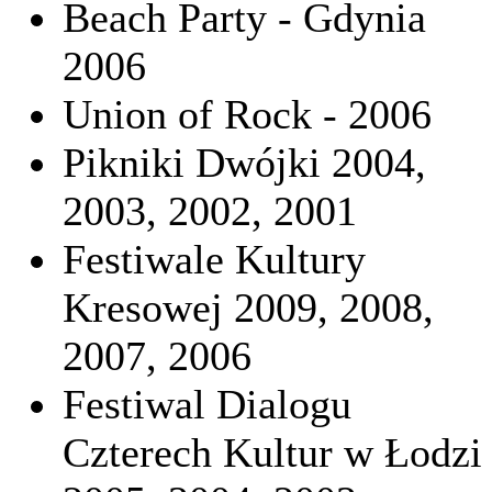
Beach Party - Gdynia
2006
Union of Rock - 2006
Pikniki Dwójki 2004,
2003, 2002, 2001
Festiwale Kultury
Kresowej 2009, 2008,
2007, 2006
Festiwal Dialogu
Czterech Kultur w Łodzi