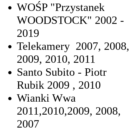
WOŚP "Przystanek
WOODSTOCK" 2002 -
2019
Telekamery 2007, 2008
2009, 2010, 2011
Santo Subito - Piotr
Rubik 2009 , 2010
Wianki Wwa
2011,2010,2009, 2008,
2007